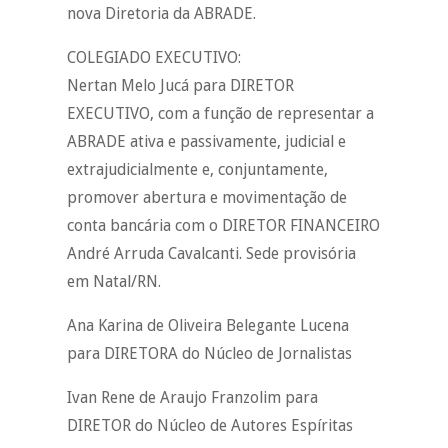
nova Diretoria da ABRADE.
COLEGIADO EXECUTIVO:
Nertan Melo Jucá para DIRETOR
EXECUTIVO, com a função de representar a
ABRADE ativa e passivamente, judicial e
extrajudicialmente e, conjuntamente,
promover abertura e movimentação de
conta bancária com o DIRETOR FINANCEIRO
André Arruda Cavalcanti. Sede provisória
em Natal/RN.
Ana Karina de Oliveira Belegante Lucena
para DIRETORA do Núcleo de Jornalistas
Ivan Rene de Araujo Franzolim para
DIRETOR do Núcleo de Autores Espíritas