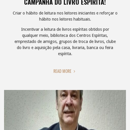
CAMPANHA DO LIVRO ESPÍRITA!
Criar o hábito de leitura nos leitores iniciantes e reforçar o
hábito nos leitores habituais.
Incentivar a leitura de livros espíritas obtidos por
qualquer meio, biblioteca dos Centros Espíritas,
emprestado de amigos, grupos de troca de livros, clube
do livro e aquisição pela casa, livraria, banca ou feira
espírita.
"CAMPANHA
READ MORE
DO
LIVRO
ESPÍRITA!"