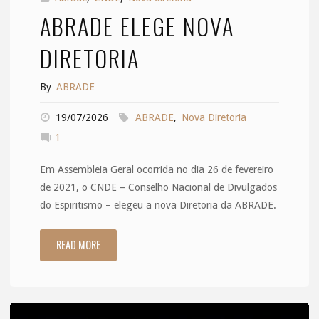
ABRADE ELEGE NOVA
DIRETORIA
By
ABRADE
19/07/2026
ABRADE
,
Nova Diretoria
1
Em Assembleia Geral ocorrida no dia 26 de fevereiro
de 2021, o CNDE – Conselho Nacional de Divulgados
do Espiritismo – elegeu a nova Diretoria da ABRADE.
READ MORE
"ABRADE
ELEGE
NOVA