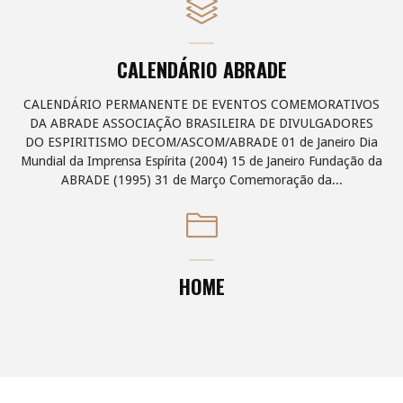
CALENDÁRIO ABRADE
CALENDÁRIO PERMANENTE DE EVENTOS COMEMORATIVOS
DA ABRADE ASSOCIAÇÃO BRASILEIRA DE DIVULGADORES
DO ESPIRITISMO DECOM/ASCOM/ABRADE 01 de Janeiro Dia
Mundial da Imprensa Espírita (2004) 15 de Janeiro Fundação da
ABRADE (1995) 31 de Março Comemoração da...
HOME