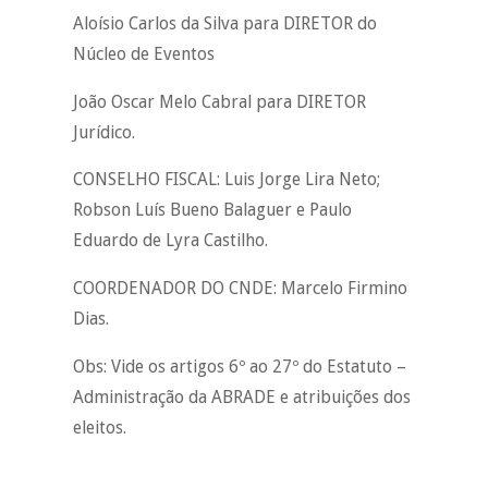
Aloísio Carlos da Silva para DIRETOR do
Núcleo de Eventos
João Oscar Melo Cabral para DIRETOR
Jurídico.
CONSELHO FISCAL: Luis Jorge Lira Neto;
Robson Luís Bueno Balaguer e Paulo
Eduardo de Lyra Castilho.
COORDENADOR DO CNDE: Marcelo Firmino
Dias.
Obs: Vide os artigos 6º ao 27º do Estatuto –
Administração da ABRADE e atribuições dos
eleitos.