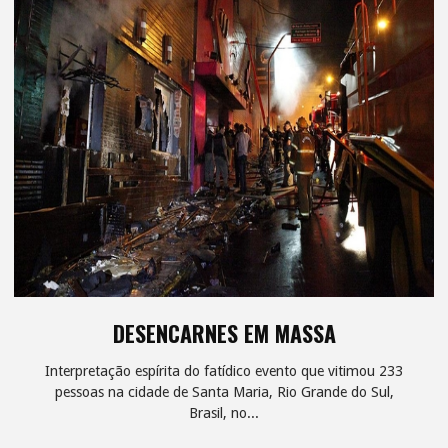
E-
MAIL"
DESENCARNES EM MASSA
Interpretação espírita do fatídico evento que vitimou 233
pessoas na cidade de Santa Maria, Rio Grande do Sul,
Brasil, no...