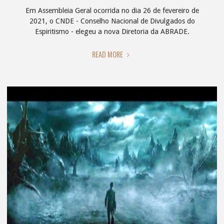
Em Assembleia Geral ocorrida no dia 26 de fevereiro de
2021, o CNDE - Conselho Nacional de Divulgados do
Espiritismo - elegeu a nova Diretoria da ABRADE.
"ABRADE
READ MORE
ELEGE
NOVA
DIRETORIA"