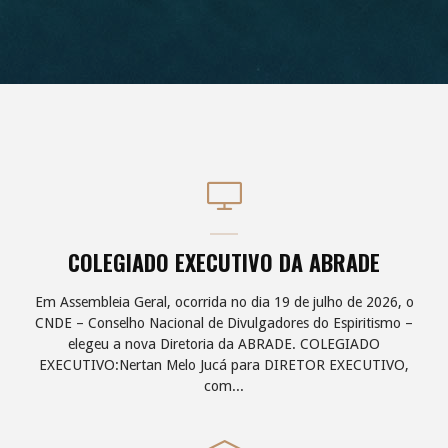
COLEGIADO EXECUTIVO DA ABRADE
Em Assembleia Geral, ocorrida no dia 19 de julho de 2026, o
CNDE – Conselho Nacional de Divulgadores do Espiritismo –
elegeu a nova Diretoria da ABRADE. COLEGIADO
EXECUTIVO:Nertan Melo Jucá para DIRETOR EXECUTIVO,
com...