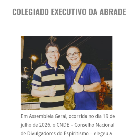
COLEGIADO EXECUTIVO DA ABRADE
Em Assembleia Geral, ocorrida no dia 19 de
julho de 2026, o CNDE – Conselho Nacional
de Divulgadores do Espiritismo – elegeu a