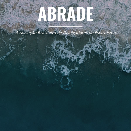
ABRADE
Associação Brasileira de Divulgadores do Espiritismo