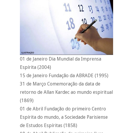
01 de Janeiro Dia Mundial da Imprensa
Espírita (2004)
15 de Janeiro Fundação da ABRADE (1995)
31 de Março Comemoração da data de
retorno de Allan Kardec ao mundo espiritual
(1869)
01 de Abril Fundação do primeiro Centro
Espírita do mundo, a Sociedade Parisiense
de Estudos Espíritas (1858)