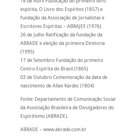
18 de Abril Publicação do primeiro livro
espírita, O Livro dos Espíritos (1857) e
fundação da Associação de Jornalistas e
Escritores Espíritas – ABRAJEE (1976)
26 de Julho Ratificação da fundação da
ABRADE e eleição da primeira Diretoria
(1995)
17 de Setembro Fundação do primeiro
Centro Espírita do Brasil (1865)
03 de Outubro Comemoração da data de
nascimento de Allan Kardec (1804)
Fonte: Departamento de Comunicação Social
da Associação Brasileira de Divulgadores do
Espiritismo (ABRADE).
ABRADE – www.abrade.com.br