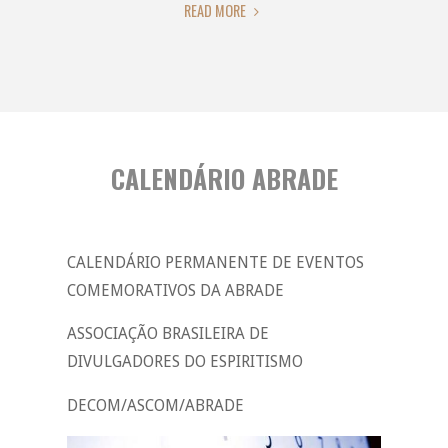
"DESENCARNES
READ MORE
EM
MASSA"
CALENDÁRIO ABRADE
CALENDÁRIO PERMANENTE DE EVENTOS
COMEMORATIVOS DA ABRADE
ASSOCIAÇÃO BRASILEIRA DE
DIVULGADORES DO ESPIRITISMO
DECOM/ASCOM/ABRADE