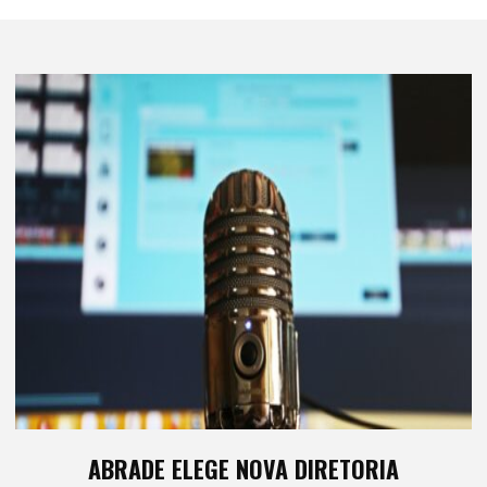
ABRADE ELEGE NOVA DIRETORIA