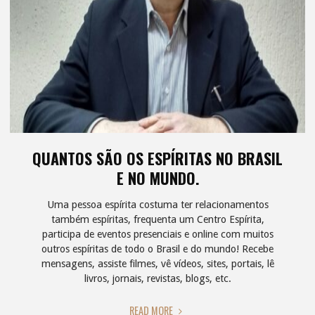
QUANTOS SÃO OS ESPÍRITAS NO BRASIL
E NO MUNDO.
Uma pessoa espírita costuma ter relacionamentos
também espíritas, frequenta um Centro Espírita,
participa de eventos presenciais e online com muitos
outros espíritas de todo o Brasil e do mundo! Recebe
mensagens, assiste filmes, vê vídeos, sites, portais, lê
livros, jornais, revistas, blogs, etc.
"QUANTOS
READ MORE