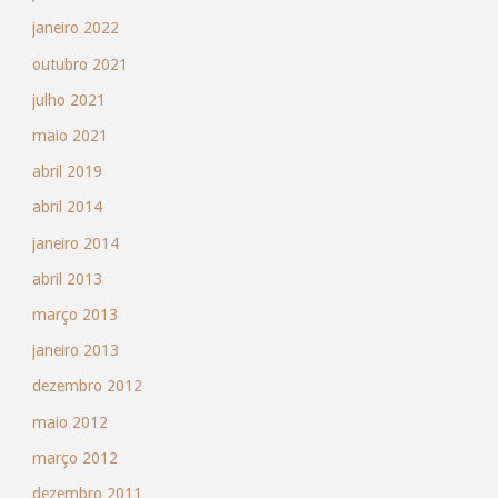
janeiro 2022
outubro 2021
julho 2021
maio 2021
abril 2019
abril 2014
janeiro 2014
abril 2013
março 2013
janeiro 2013
dezembro 2012
maio 2012
março 2012
dezembro 2011