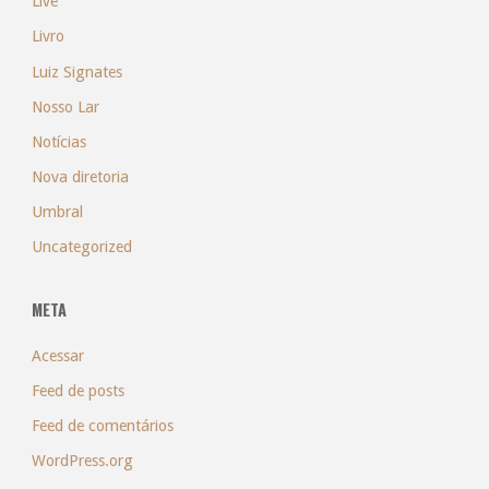
Live
Livro
Luiz Signates
Nosso Lar
Notícias
Nova diretoria
Umbral
Uncategorized
META
Acessar
Feed de posts
Feed de comentários
WordPress.org