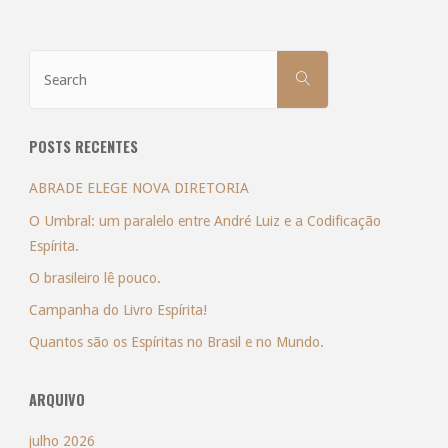
Search
SEARCH
for:
POSTS RECENTES
ABRADE ELEGE NOVA DIRETORIA
O Umbral: um paralelo entre André Luiz e a Codificação
Espírita.
O brasileiro lê pouco.
Campanha do Livro Espírita!
Quantos são os Espíritas no Brasil e no Mundo.
ARQUIVO
julho 2026