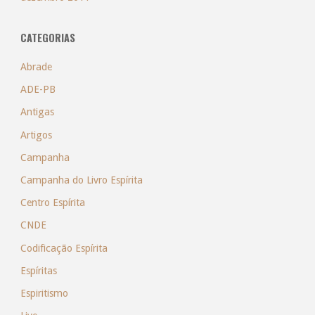
CATEGORIAS
Abrade
ADE-PB
Antigas
Artigos
Campanha
Campanha do Livro Espírita
Centro Espírita
CNDE
Codificação Espírita
Espíritas
Espiritismo